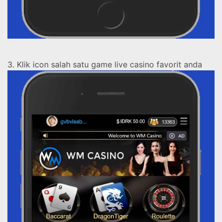
3. Klik icon salah satu game live casino favorit anda