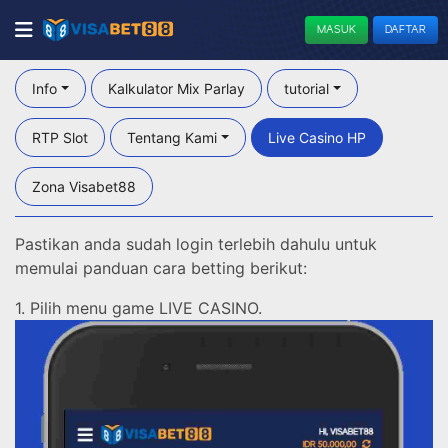
MASUK
DAFTAR
Info
Kalkulator Mix Parlay
tutorial
RTP Slot
Tentang Kami
Live Casino HP
Zona Visabet88
Pastikan anda sudah login terlebih dahulu untuk
memulai panduan cara betting berikut:
1. Pilih menu game LIVE CASINO.