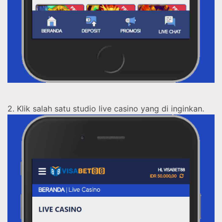
2. Klik salah satu studio live casino yang di inginkan.