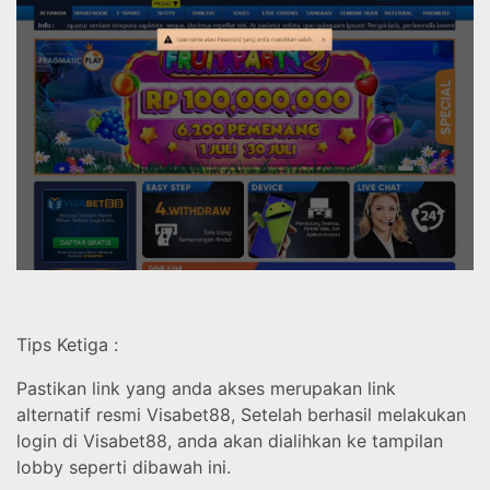
Tips Ketiga :
Pastikan link yang anda akses merupakan link
alternatif resmi Visabet88, Setelah berhasil melakukan
login di Visabet88, anda akan dialihkan ke tampilan
lobby seperti dibawah ini.